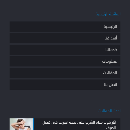
القائمة الرئيسية
الرئيسية
أهدافنا
خدماتنا
معلومات
المقالات
اتصل بنا
احدث المقالات
آثار تلوث مياة الشرب على صحة اسرتك فى فصل
الصيف .