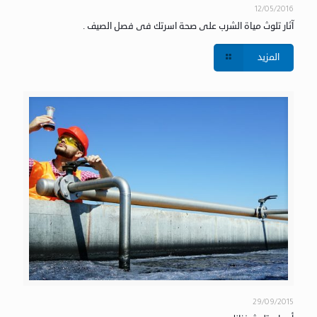
12/05/2016
آثار تلوث مياة الشرب على صحة اسرتك فى فصل الصيف .
المزيد
29/09/2015