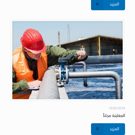
المزيد
13/10/2014
المعاينة مجاناً
المزيد