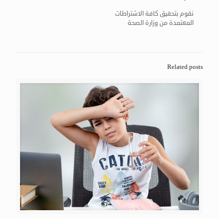
نقوم بتحقيق كافة الاشتراطات
المعتمدة من وزارة الصحة
Related posts