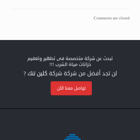
Comments are closed.
تبحث عن شركة متخصصة فى تطهير وتعقيم
خزانات مياة الشرب !!!
لن تجد أفضل من شركة شركة
كلين تنك ?
تواصل معنا الأن