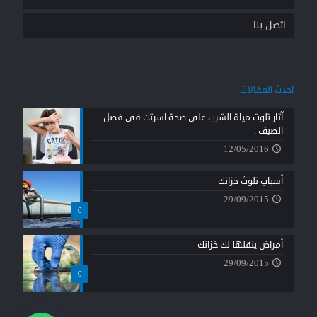
اتصل بنا
احدث المقالات
آثار تلوث مياة الشرب على صحة اسرتك فى فصل
الصيف .
12/05/2016
أسباب تلوث خزانك
29/09/2015
0
أمراض ينقلها لك خزانك
29/09/2015
0