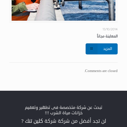
13/10/2014
المعاينة مجاناً
المزيد
Comments are closed.
تبحث عن شركة متخصصة فى تطهير وتعقيم
خزانات مياة الشرب !!!
لن تجد أفضل من شركة شركة
كلين تنك ?