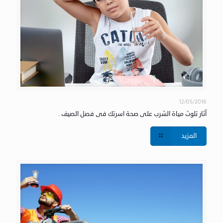
12/05/2016
آثار تلوث مياة الشرب على صحة اسرتك فى فصل الصيف .
المزيد