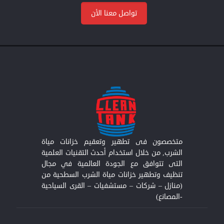
تواصل معنا الأن
متخصصون فى تطهير وتعقيم خزانات مياة
الشرب, من خلال استخدام أحدث التقنيات العلمية
التى تتوافق مع الجودة العالمية في مجال
تنظيف وتطهير خزانات مياة الشرب السطحية من
(منازل – شركات – مستشفيات – القرى السياحية
-المصانع)